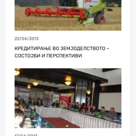
22/04/2013
КРЕДИТИРАЊЕ ВО ЗЕМЈОДЕЛСТВОТО –
СОСТОЈБИ И ПЕРСПЕКТИВИ