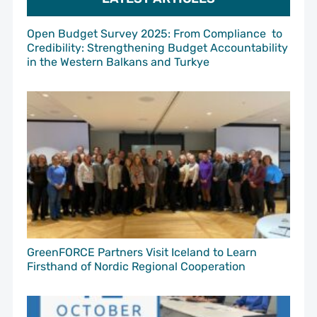
Open Budget Survey 2025: From Compliance to
Credibility: Strengthening Budget Accountability
in the Western Balkans and Turkye
GreenFORCE Partners Visit Iceland to Learn
Firsthand of Nordic Regional Cooperation