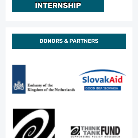
DONORS & PARTNERS