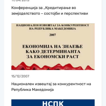
17/04/2013
Конференција за „Кредитирање во
земјоделството – состојби и перспективи
15/12/2007
Национален извештај за конкурентност на
Република Македонија