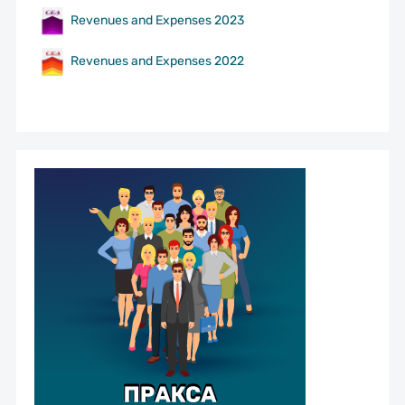
Revenues and Expenses 2023
Revenues and Expenses 2022