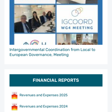
Intergovernmental Coordination from Local to
European Governance, Meeting
FINANCIAL REPORTS
Revenues and Expenses 2025
Revenues and Expenses 2024