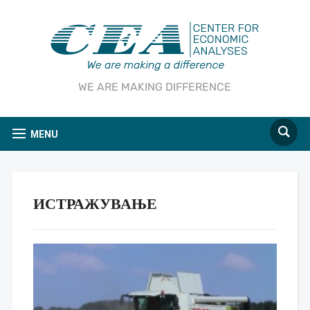
WE ARE MAKING DIFFERENCE
MENU
ИСТРАЖУВАЊЕ