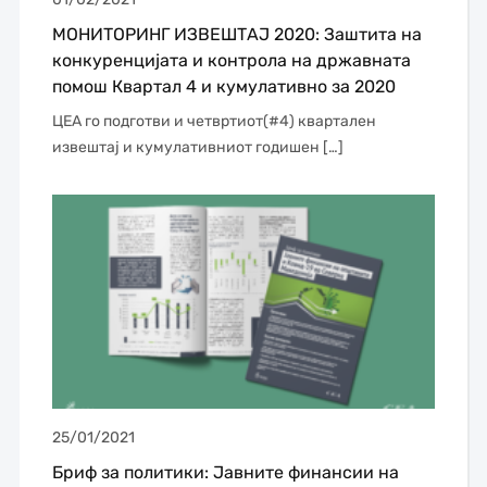
МОНИТОРИНГ ИЗВЕШТАЈ 2020: Заштита на
конкуренцијата и контрола на државната
помош Квартал 4 и кумулативно за 2020
ЦЕА го подготви и четвртиот(#4) квартален
извештај и кумулативниот годишен […]
25/01/2021
Бриф за политики: Јавните финансии на