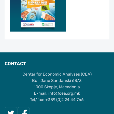
CONTACT
Centar for Economic Analyses (CEA)
Bul. Jane Sandanski 63/3
1000 Skopje, Macedonia
Е-mail: info@cea.org.mk
Tel/fax: +389 (0)2 24 44 766