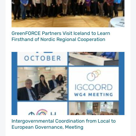
GreenFORCE Partners Visit Iceland to Learn
Firsthand of Nordic Regional Cooperation
Intergovernmental Coordination from Local to
European Governance, Meeting