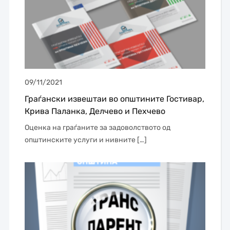
09/11/2021
Граѓански извештаи во општините Гостивар,
Крива Паланка, Делчево и Пехчево
Оценка на граѓаните за задоволството од
општинските услуги и нивните […]