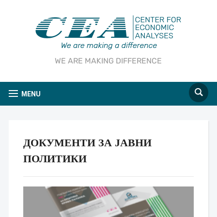
WE ARE MAKING DIFFERENCE
MENU
ДОКУМЕНТИ ЗА ЈАВНИ
ПОЛИТИКИ