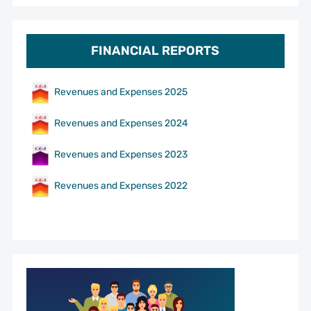
FINANCIAL REPORTS
Revenues and Expenses 2025
Revenues and Expenses 2024
Revenues and Expenses 2023
Revenues and Expenses 2022