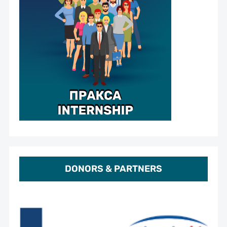
DONORS & PARTNERS