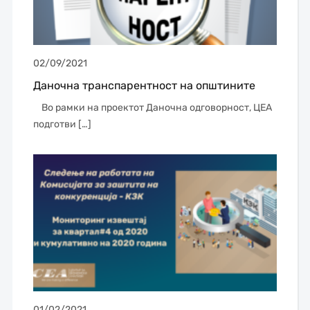
02/09/2021
Даночна транспарентност на општините
Во рамки на проектот Даночна одговорност, ЦЕА
подготви […]
01/02/2021