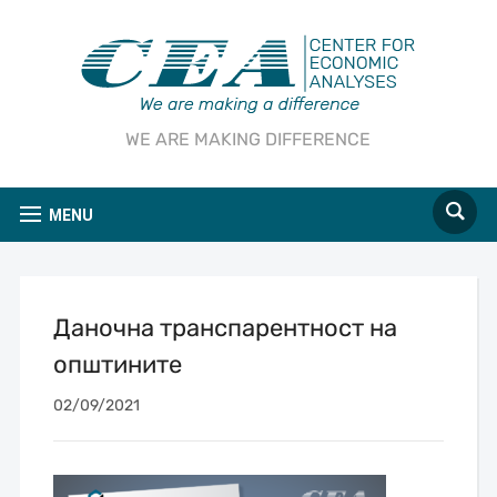
WE ARE MAKING DIFFERENCE
MENU
Даночна транспарентност на
општините
02/09/2021