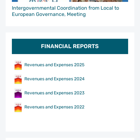
Intergovernmental Coordination from Local to
European Governance, Meeting
FINANCIAL REPORTS
Revenues and Expenses 2025
Revenues and Expenses 2024
Revenues and Expenses 2023
Revenues and Expenses 2022