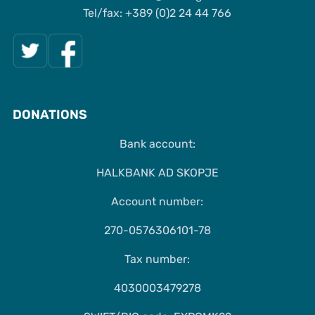
Tel/fax: +389 (0)2 24 44 766
DONATIONS
Bank account:
HALKBANK AD SKOPJE
Account number:
270-0576306101-78
Tax number:
4030003479278