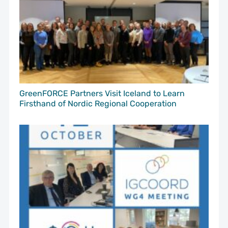
GreenFORCE Partners Visit Iceland to Learn
Firsthand of Nordic Regional Cooperation