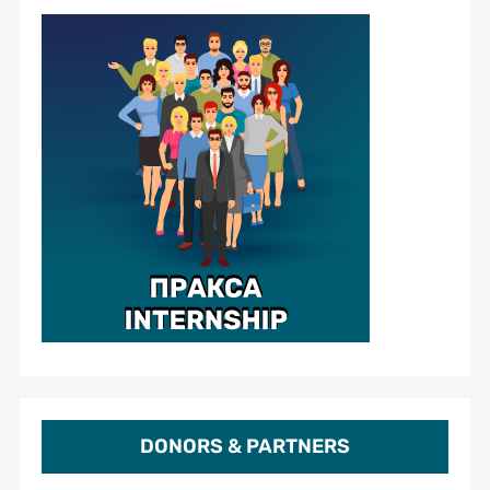
DONORS & PARTNERS