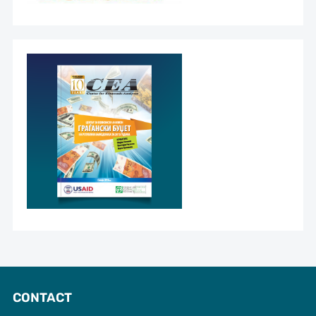
CONTACT