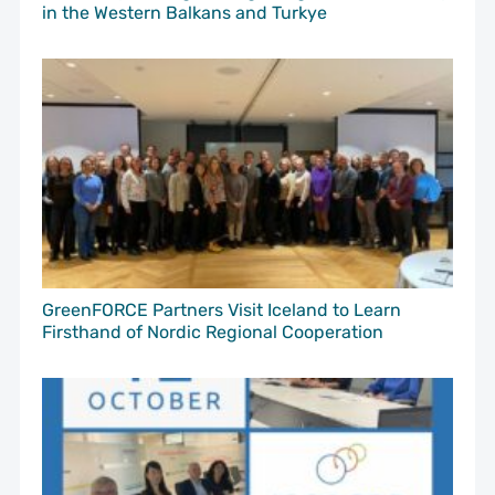
in the Western Balkans and Turkye
GreenFORCE Partners Visit Iceland to Learn
Firsthand of Nordic Regional Cooperation