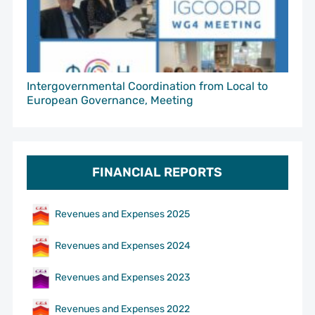
Intergovernmental Coordination from Local to
European Governance, Meeting
FINANCIAL REPORTS
Revenues and Expenses 2025
Revenues and Expenses 2024
Revenues and Expenses 2023
Revenues and Expenses 2022