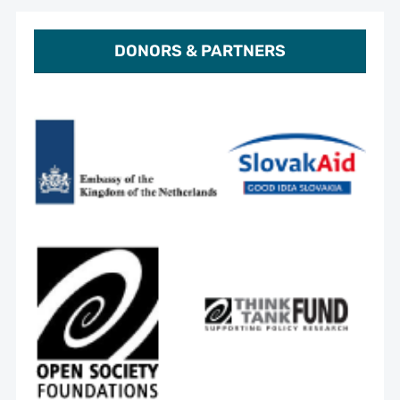
DONORS & PARTNERS