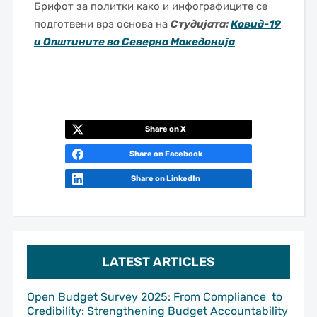
Брифот за политки како и инфографиците се
подготвени врз основа на
Студијата:
Ковид-19
и Општините во Северна Македонија
Share on X
Share on Facebook
Share on LinkedIn
LATEST ARTICLES
Open Budget Survey 2025: From Compliance to
Credibility: Strengthening Budget Accountability