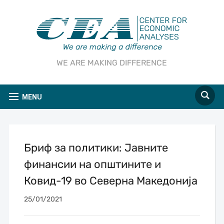
WE ARE MAKING DIFFERENCE
MENU
Бриф за политики: Јавните
финансии на општините и
Ковид-19 во Северна Македонија
25/01/2021