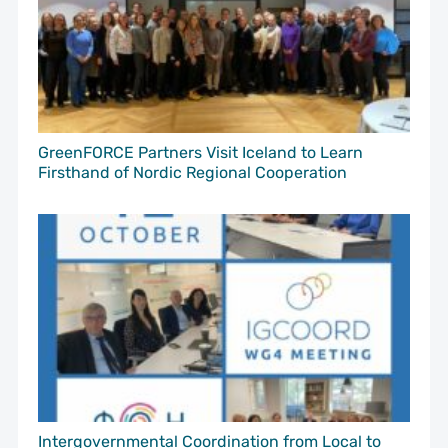
GreenFORCE Partners Visit Iceland to Learn
Firsthand of Nordic Regional Cooperation
Intergovernmental Coordination from Local to