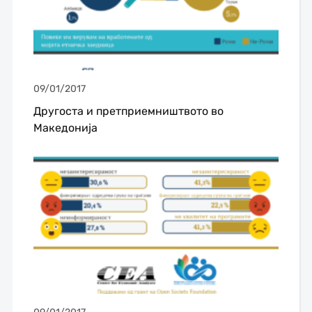
09/01/2017
Другоста и претприемништвото во
Македонија