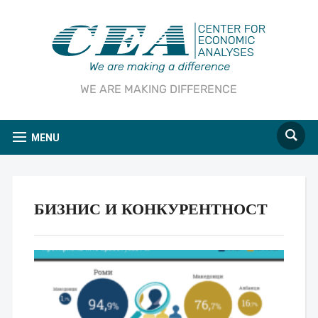
WE ARE MAKING DIFFERENCE
MENU
БИЗНИС И КОНКУРЕНТНОСТ