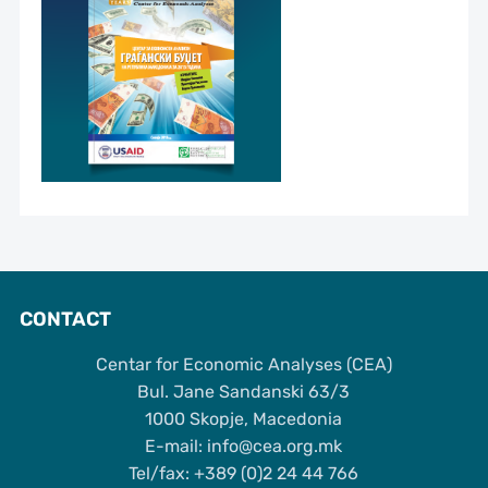
CONTACT
Centar for Economic Analyses (CEA)
Bul. Jane Sandanski 63/3
1000 Skopje, Macedonia
Е-mail: info@cea.org.mk
Tel/fax: +389 (0)2 24 44 766