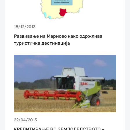
18/12/2013
Развивање на Мариово како одржлива
туристичка дестинација
22/04/2013
КРЕДИТИРАЊЕ ВО ЗЕМЈОДЕЛСТВОТО –