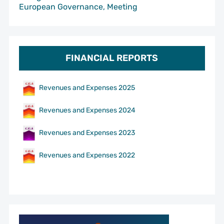
European Governance, Meeting
FINANCIAL REPORTS
Revenues and Expenses 2025
Revenues and Expenses 2024
Revenues and Expenses 2023
Revenues and Expenses 2022