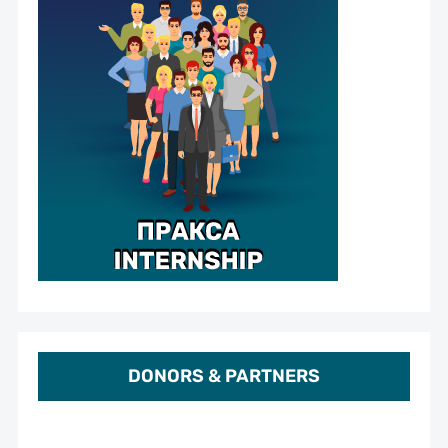
DONORS & PARTNERS