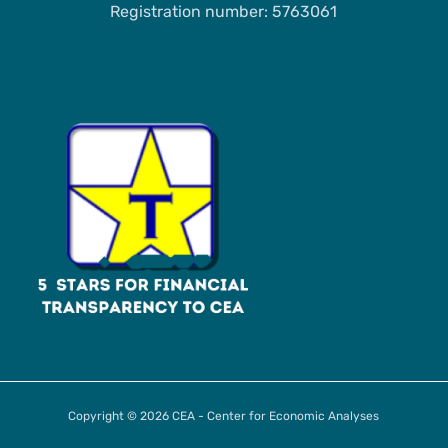
Registration number: 5763061
Copyright © 2026 CEA - Center for Economic Analyses