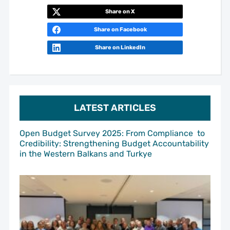
Share on X
Share on Facebook
Share on LinkedIn
LATEST ARTICLES
Open Budget Survey 2025: From Compliance to
Credibility: Strengthening Budget Accountability
in the Western Balkans and Turkye