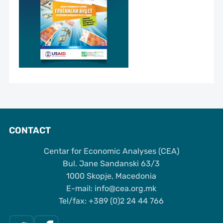
CONTACT
Centar for Economic Analyses (CEA)
Bul. Jane Sandanski 63/3
1000 Skopje, Macedonia
Е-mail: info@cea.org.mk
Tel/fax: +389 (0)2 24 44 766