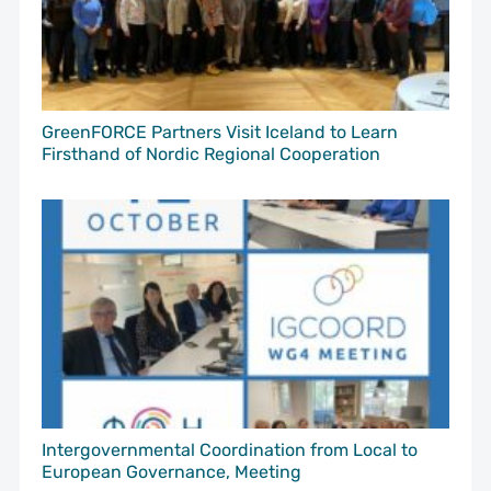
GreenFORCE Partners Visit Iceland to Learn
Firsthand of Nordic Regional Cooperation
Intergovernmental Coordination from Local to
European Governance, Meeting