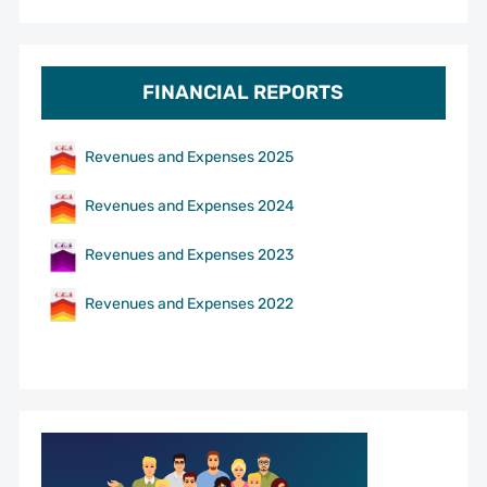
FINANCIAL REPORTS
Revenues and Expenses 2025
Revenues and Expenses 2024
Revenues and Expenses 2023
Revenues and Expenses 2022