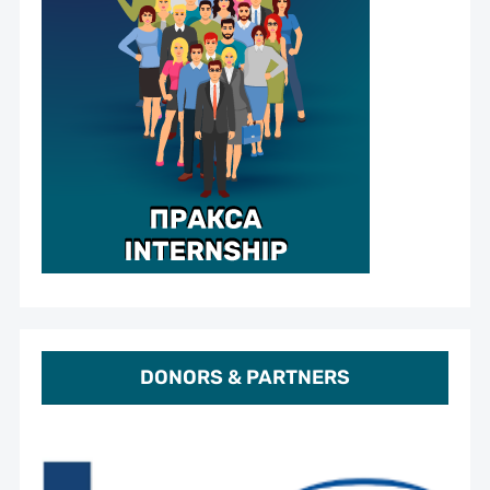
DONORS & PARTNERS