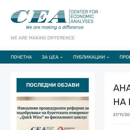
WE ARE MAKING DIFFERENCE
ПОЧЕТНА
ЗА ЦЕА
ПУБЛИКАЦИИ
ПРО
ПОСЛЕДНИ ОБЈАВИ
АН
НА
27/11/20