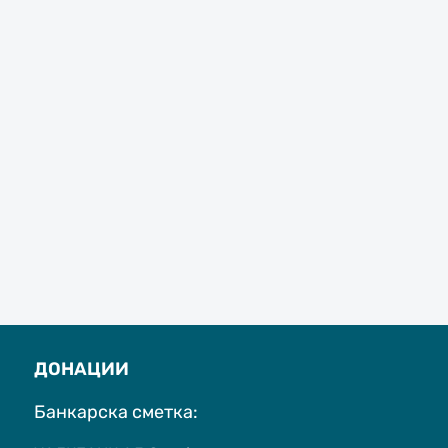
ДОНАЦИИ
Банкарска сметка: