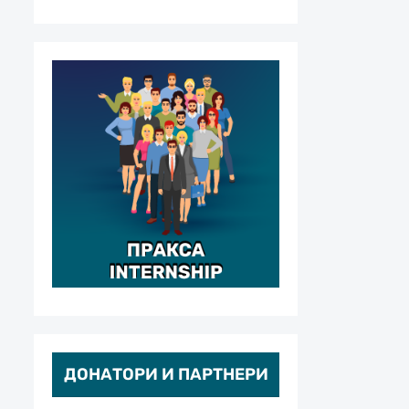
ДОНАТОРИ И ПАРТНЕРИ