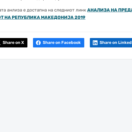
та анлиза е достапна на следниот линк
АНАЛИЗА НА ПРЕД
Т НА РЕПУБЛИКА МАКЕДОНИЈА 2019
Share on X
Share on Facebook
Share on Linked