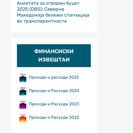
Анкетата за отворен буџет
2025 (OBS): Северна
Македонија бележи стагнација
во транспарентноста
ФИНАНСИСКИ
ИЗВЕШТАИ
Приходи и расходи 2025
Приходи и Расходи 2024
Приходи и Расходи 2023
Приходи и Расходи 2022