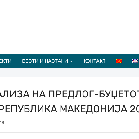
ЕКТИ
ВЕСТИ И НАСТАНИ
КОНТАКТ
АЛИЗА НА ПРЕДЛОГ-БУЏЕТО
 РЕПУБЛИКА МАКЕДОНИЈА 2
18