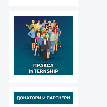
ДОНАТОРИ И ПАРТНЕРИ