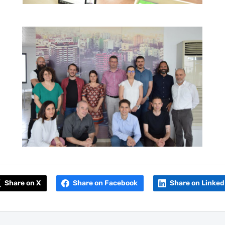
Share on X
Share on Facebook
Share on Linked