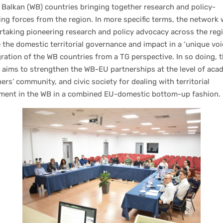
Balkan (WB) countries bringing together research and policy-
ing forces from the region. In more specific terms, the network 
taking pioneering research and policy advocacy across the regi
the domestic territorial governance and impact in a ‘unique voi
ration of the WB countries from a TG perspective. In so doing, 
aims to strengthen the WB-EU partnerships at the level of aca
ers’ community, and civic society for dealing with territorial
ment in the WB in a combined EU-domestic bottom-up fashion.