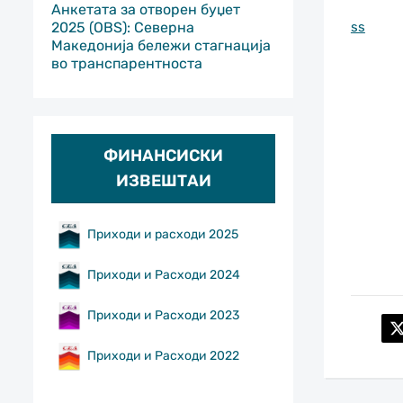
Анкетата за отворен буџет
ss
2025 (OBS): Северна
Македонија бележи стагнација
во транспарентноста
ФИНАНСИСКИ
ИЗВЕШТАИ
Приходи и расходи 2025
Приходи и Расходи 2024
Приходи и Расходи 2023
Приходи и Расходи 2022