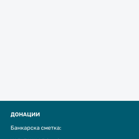
ДОНАЦИИ
Банкарска сметка: