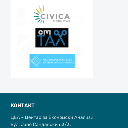
КОНТАКТ
ЦЕА – Центар за Економски Анализи
Бул. Јане Сандански 63/3,