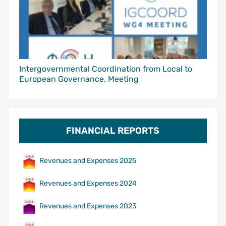
Intergovernmental Coordination from Local to
European Governance, Meeting
FINANCIAL REPORTS
Revenues and Expenses 2025
Revenues and Expenses 2024
Revenues and Expenses 2023