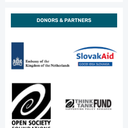
DONORS & PARTNERS