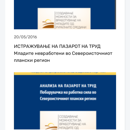
20/05/2016
ИСТРАЖУВАЊЕ НА ПАЗАРОТ НА ТРУД
Младите невработени во Североисточниот
плански регион