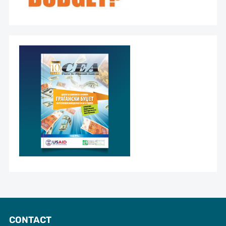
CONTACT