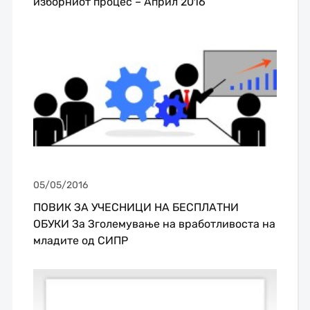
изборниот процес – Април 2016
05/05/2016
ПОВИК ЗА УЧЕСНИЦИ НА БЕСПЛАТНИ
ОБУКИ За Зголемување на вработливоста на
младите од СИПР