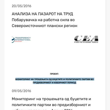
20/05/2016
АНАЛИЗА НА ПАЗАРОТ НА ТРУД
Побарувачка на работна сила во
Североисточниот плански регион
09/05/2016
Мониторинг на трошењата од буџетите и
политичките партии во предизборниот и