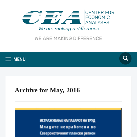
WE ARE MAKING DIFFERENCE
MENU
Archive for May, 2016