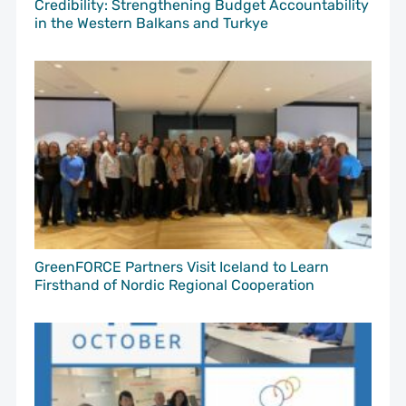
Credibility: Strengthening Budget Accountability
in the Western Balkans and Turkye
GreenFORCE Partners Visit Iceland to Learn
Firsthand of Nordic Regional Cooperation