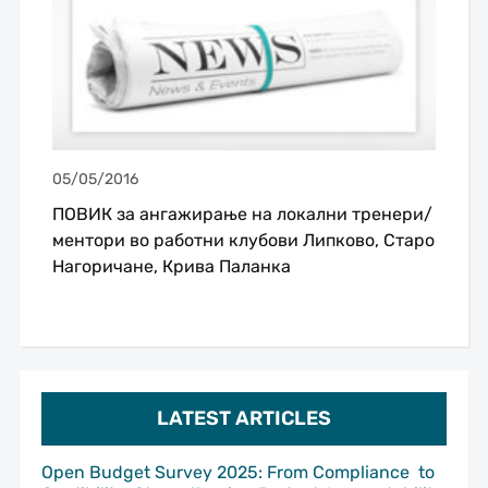
05/05/2016
ПОВИК за ангажирање на локални тренери/
ментори во работни клубови Липково, Старо
Нагоричане, Крива Паланка
LATEST ARTICLES
Open Budget Survey 2025: From Compliance to