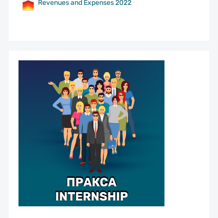
Revenues and Expenses 2022