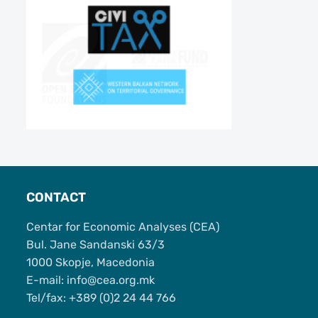
CONTACT
Centar for Economic Analyses (CEA)
Bul. Jane Sandanski 63/3
1000 Skopje, Macedonia
Е-mail: info@cea.org.mk
Tel/fax: +389 (0)2 24 44 766