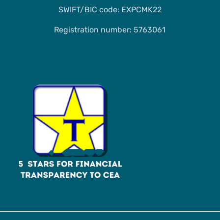
SWIFT/BIC code: EXPCMK22
Registration number: 5763061