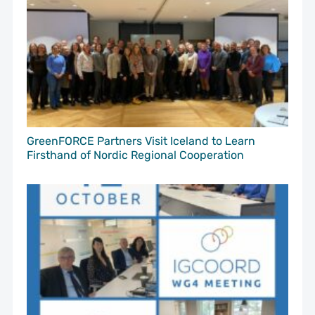
GreenFORCE Partners Visit Iceland to Learn
Firsthand of Nordic Regional Cooperation