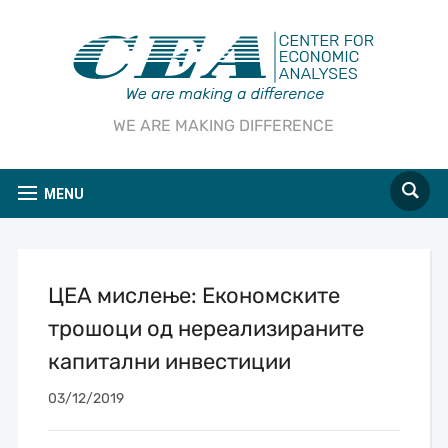
WE ARE MAKING DIFFERENCE
MENU
ЦЕА мислење: Економските
трошоци од нереализираните
капитални инвестиции
03/12/2019