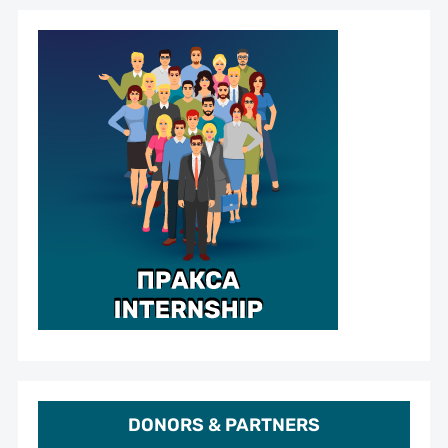
DONORS & PARTNERS