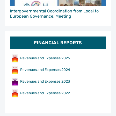
Intergovernmental Coordination from Local to
European Governance, Meeting
FINANCIAL REPORTS
Revenues and Expenses 2025
Revenues and Expenses 2024
Revenues and Expenses 2023
Revenues and Expenses 2022