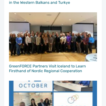
in the Western Balkans and Turkye
GreenFORCE Partners Visit Iceland to Learn
Firsthand of Nordic Regional Cooperation