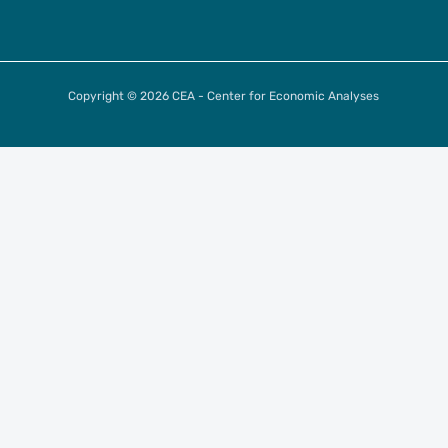
Copyright © 2026 CEA - Center for Economic Analyses