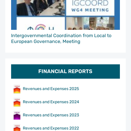
Intergovernmental Coordination from Local to
European Governance, Meeting
FINANCIAL REPORTS
Revenues and Expenses 2025
Revenues and Expenses 2024
Revenues and Expenses 2023
Revenues and Expenses 2022