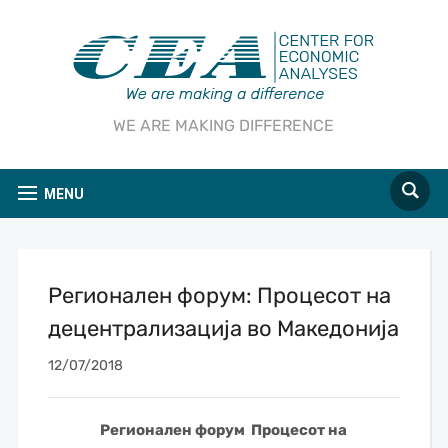
WE ARE MAKING DIFFERENCE
MENU
Регионален форум: Процесот на
децентрализација во Македонија
12/07/2018
Регионален форум Процесот на