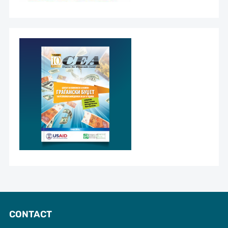
CONTACT