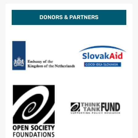
DONORS & PARTNERS