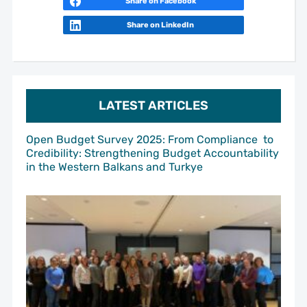
Share on Facebook
Share on LinkedIn
LATEST ARTICLES
Open Budget Survey 2025: From Compliance to
Credibility: Strengthening Budget Accountability
in the Western Balkans and Turkye