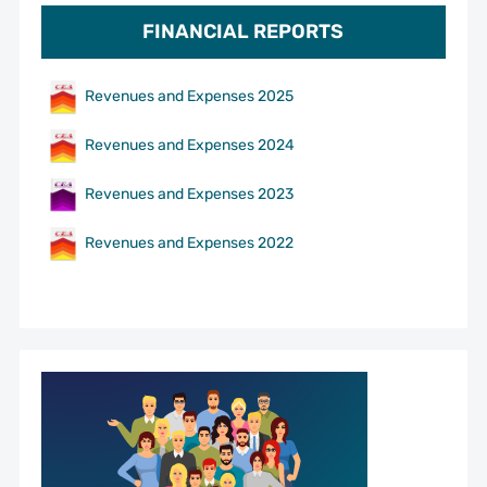
FINANCIAL REPORTS
Revenues and Expenses 2025
Revenues and Expenses 2024
Revenues and Expenses 2023
Revenues and Expenses 2022