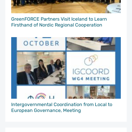
GreenFORCE Partners Visit Iceland to Learn
Firsthand of Nordic Regional Cooperation
Intergovernmental Coordination from Local to
European Governance, Meeting