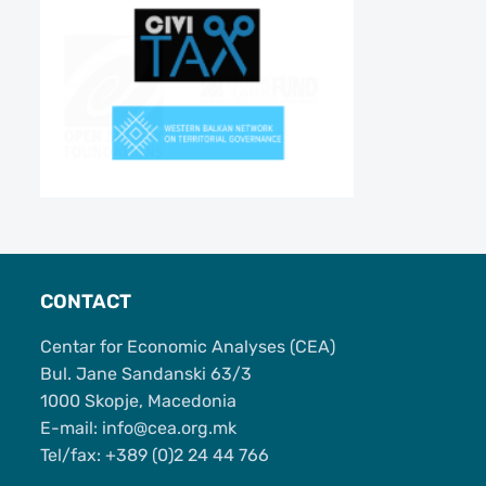
CONTACT
Centar for Economic Analyses (CEA)
Bul. Jane Sandanski 63/3
1000 Skopje, Macedonia
Е-mail: info@cea.org.mk
Tel/fax: +389 (0)2 24 44 766