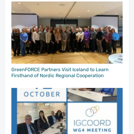
GreenFORCE Partners Visit Iceland to Learn
Firsthand of Nordic Regional Cooperation