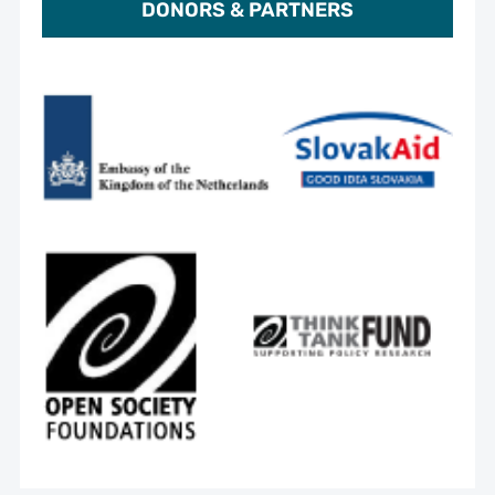
DONORS & PARTNERS