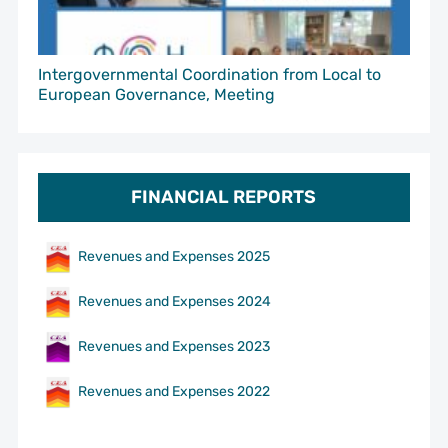
Intergovernmental Coordination from Local to
European Governance, Meeting
FINANCIAL REPORTS
Revenues and Expenses 2025
Revenues and Expenses 2024
Revenues and Expenses 2023
Revenues and Expenses 2022