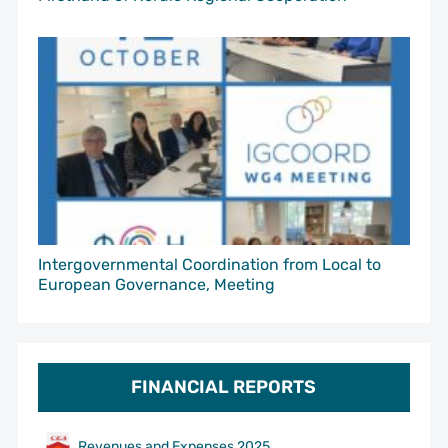
Intergovernmental Coordination from Local to
European Governance, Meeting
FINANCIAL REPORTS
Revenues and Expenses 2025