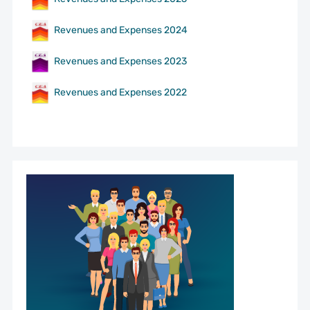
Revenues and Expenses 2024
Revenues and Expenses 2023
Revenues and Expenses 2022