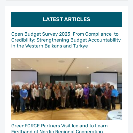
LATEST ARTICLES
Open Budget Survey 2025: From Compliance to
Credibility: Strengthening Budget Accountability
in the Western Balkans and Turkye
GreenFORCE Partners Visit Iceland to Learn
Firsthand of Nordic Regional Cooperation