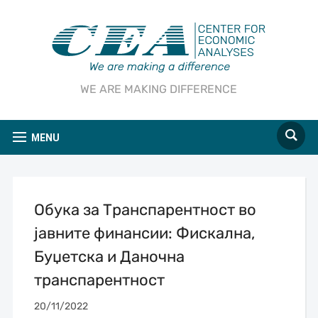
WE ARE MAKING DIFFERENCE
MENU
Обука за Транспарентност во
јавните финансии: Фискална,
Буџетска и Даночна
транспарентност
20/11/2022