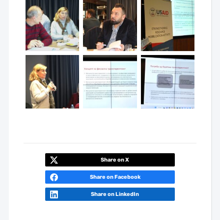
Share on X
Share on Facebook
Share on LinkedIn