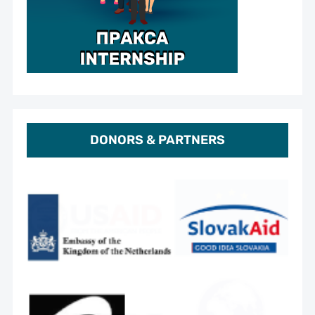
DONORS & PARTNERS