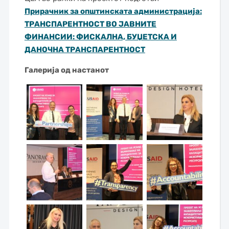
Прирачник за општинската администрација:
ТРАНСПАРЕНТНОСТ ВО ЈАВНИТЕ
ФИНАНСИИ: ФИСКАЛНА, БУЏЕТСКА И
ДАНОЧНА ТРАНСПАРЕНТНОСТ
Галерија од настанот