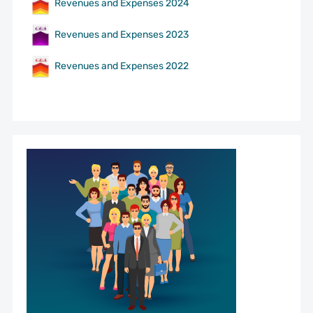
Revenues and Expenses 2024
Revenues and Expenses 2023
Revenues and Expenses 2022