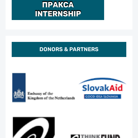
DONORS & PARTNERS