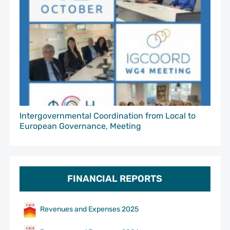
Intergovernmental Coordination from Local to
European Governance, Meeting
FINANCIAL REPORTS
Revenues and Expenses 2025