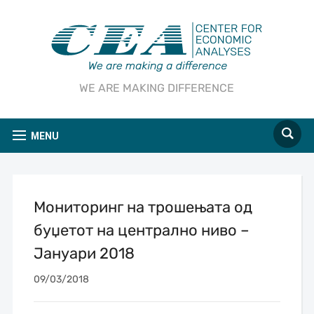
WE ARE MAKING DIFFERENCE
MENU
Мониторинг на трошењата од
буџетот на централно ниво –
Јануари 2018
09/03/2018