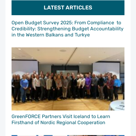
LATEST ARTICLES
Open Budget Survey 2025: From Compliance to
Credibility: Strengthening Budget Accountability
in the Western Balkans and Turkye
GreenFORCE Partners Visit Iceland to Learn
Firsthand of Nordic Regional Cooperation