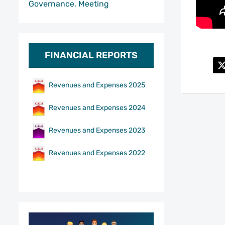
Governance, Meeting
FINANCIAL REPORTS
Revenues and Expenses 2025
Revenues and Expenses 2024
Revenues and Expenses 2023
Revenues and Expenses 2022