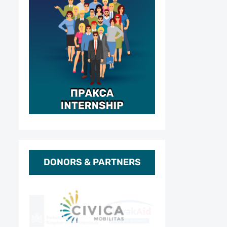
DONORS & PARTNERS