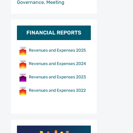
Governance, Meeting
FINANCIAL REPORTS
Revenues and Expenses 2025
Revenues and Expenses 2024
Revenues and Expenses 2023
Revenues and Expenses 2022