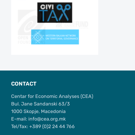
CONTACT
Centar for Economic Analyses (CEA)
Bul. Jane Sandanski 63/3
1000 Skopje, Macedonia
Е-mail: info@cea.org.mk
Tel/fax: +389 (0)2 24 44 766