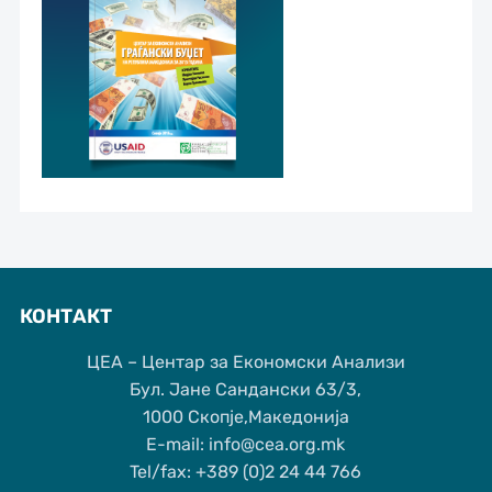
КОНТАКТ
ЦЕА – Центар за Економски Анализи
Бул. Јане Сандански 63/3,
1000 Скопје,Македонија
Е-mail: info@cea.org.mk
Tel/fax: +389 (0)2 24 44 766