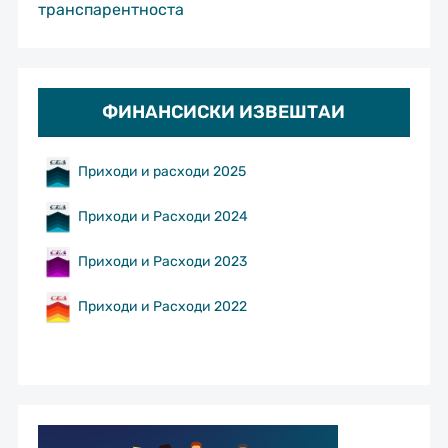
транспарентноста
ФИНАНСИСКИ ИЗВЕШТАИ
Приходи и расходи 2025
Приходи и Расходи 2024
Приходи и Расходи 2023
Приходи и Расходи 2022