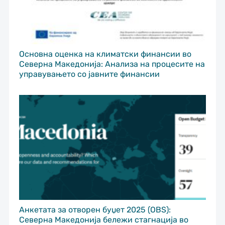
Основна оценка на климатски финансии во
Северна Македонија: Анализа на процесите на
управувањето со јавните финансии
Анкетата за отворен буџет 2025 (OBS):
Северна Македонија бележи стагнација во