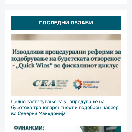
ПОСЛЕДНИ ОБЈАВИ
Целно застапување за унапредување на
буџетска транспарентност и подобрен надзор
во Северна Македонија