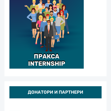
ДОНАТОРИ И ПАРТНЕРИ