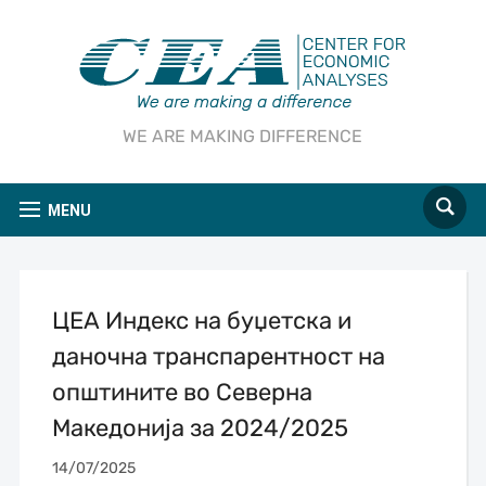
WE ARE MAKING DIFFERENCE
MENU
ЦЕА Индекс на буџетска и
даночна транспарентност на
општините во Северна
Македонија за 2024/2025
14/07/2025