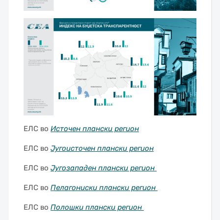
ЕЛС во
Источен плански регион
ЕЛС во
Југоисточен плански регион
ЕЛС во
Југозападен плански регион
ЕЛС во
Пелагониски плански регион
ЕЛС во
Полошки плански регион