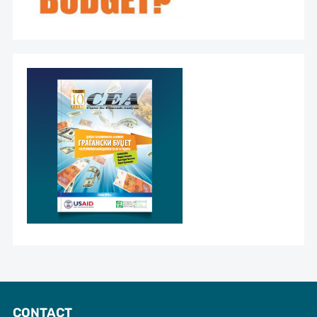
CONTACT