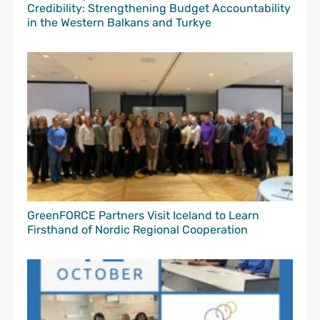
Credibility: Strengthening Budget Accountability
in the Western Balkans and Turkye
GreenFORCE Partners Visit Iceland to Learn
Firsthand of Nordic Regional Cooperation