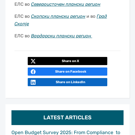
ЕЛС во
Североисточен плански регион
ЕЛС во
Скопски плански регион
и во
Град
Скопје
ЕЛС во
Вардарски плански регион
Share on X
Share on Facebook
Share on LinkedIn
LATEST ARTICLES
Open Budget Survey 2025: From Compliance to