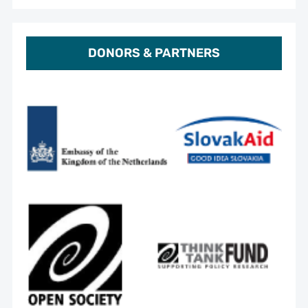
DONORS & PARTNERS