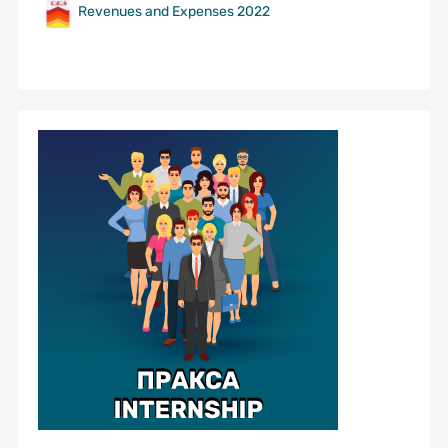
Revenues and Expenses 2022