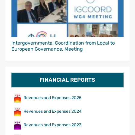
Intergovernmental Coordination from Local to
European Governance, Meeting
FINANCIAL REPORTS
Revenues and Expenses 2025
Revenues and Expenses 2024
Revenues and Expenses 2023