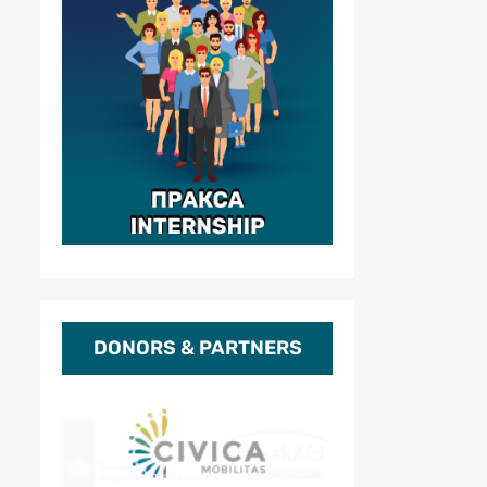
DONORS & PARTNERS