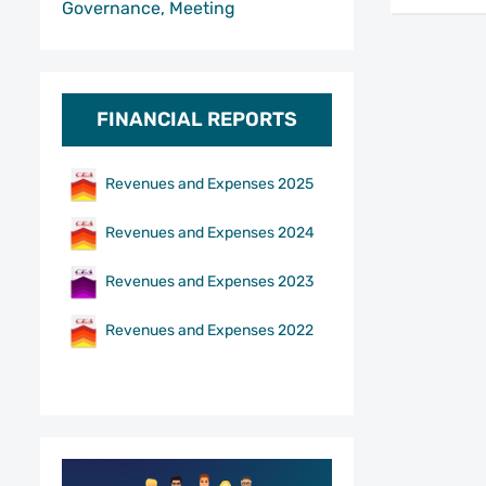
Governance, Meeting
FINANCIAL REPORTS
Revenues and Expenses 2025
Revenues and Expenses 2024
Revenues and Expenses 2023
Revenues and Expenses 2022