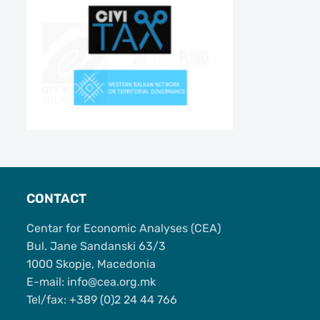
CONTACT
Centar for Economic Analyses (CEA)
Bul. Jane Sandanski 63/3
1000 Skopje, Macedonia
Е-mail: info@cea.org.mk
Tel/fax: +389 (0)2 24 44 766