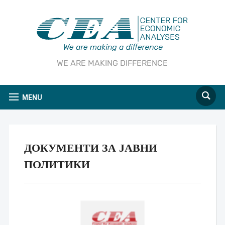
WE ARE MAKING DIFFERENCE
MENU
ДОКУМЕНТИ ЗА ЈАВНИ
ПОЛИТИКИ