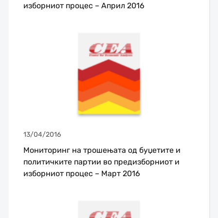
изборниот процес – Април 2016
13/04/2016
Мониторинг на трошењата од буџетите и
политичките партии во предизборниот и
изборниот процес – Март 2016