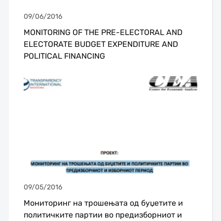
09/06/2016
MONITORING OF THE PRE-ELECTORAL AND
ELECTORATE BUDGET EXPENDITURE AND
POLITICAL FINANCING
09/05/2016
Мониторинг на трошењата од буџетите и
политичките партии во предизборниот и