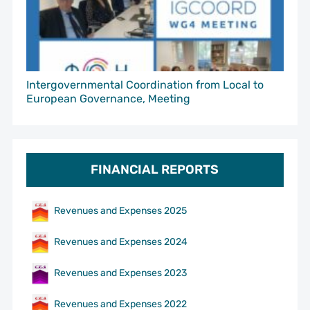
Intergovernmental Coordination from Local to
European Governance, Meeting
FINANCIAL REPORTS
Revenues and Expenses 2025
Revenues and Expenses 2024
Revenues and Expenses 2023
Revenues and Expenses 2022