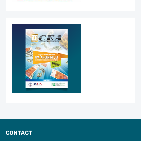
CONTACT