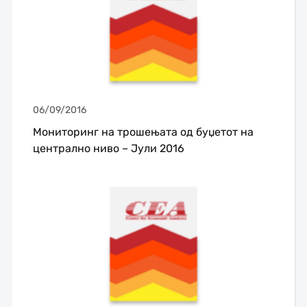
06/09/2016
Мониторинг на трошењата од буџетот на
централно ниво – Јули 2016