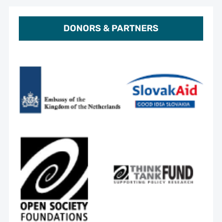
DONORS & PARTNERS