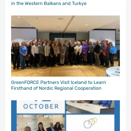
in the Western Balkans and Turkye
GreenFORCE Partners Visit Iceland to Learn
Firsthand of Nordic Regional Cooperation