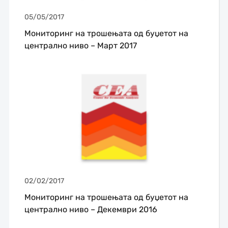
05/05/2017
Мониторинг на трошењата од буџетот на
централно ниво – Март 2017
02/02/2017
Мониторинг на трошењата од буџетот на
централно ниво – Декември 2016