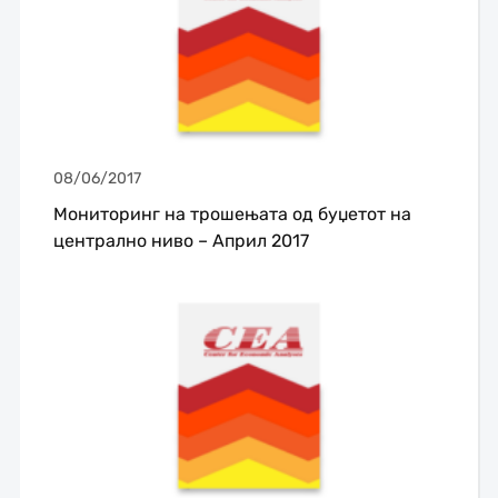
08/06/2017
Мониторинг на трошењата од буџетот на
централно ниво – Април 2017