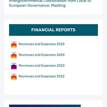
Intergovernmental Coordination from Local to
European Governance, Meeting
FINANCIAL REPORTS
Revenues and Expenses 2025
Revenues and Expenses 2024
Revenues and Expenses 2023
Revenues and Expenses 2022