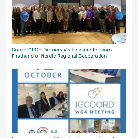
GreenFORCE Partners Visit Iceland to Learn
Firsthand of Nordic Regional Cooperation