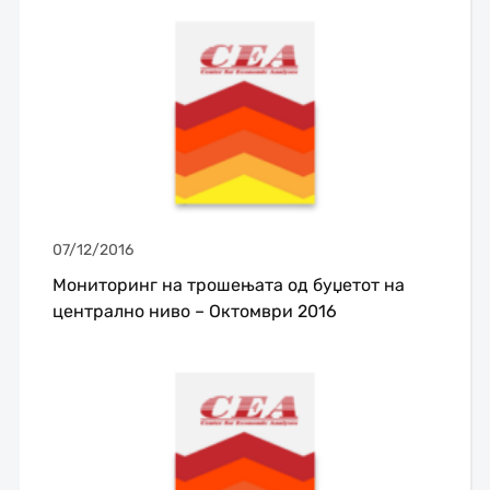
07/12/2016
Мониторинг на трошењата од буџетот на
централно ниво – Октомври 2016