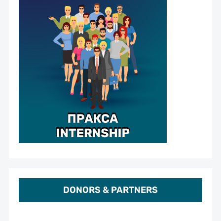
DONORS & PARTNERS