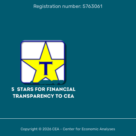
Registration number: 5763061
Copyright © 2026 CEA - Center for Economic Analyses