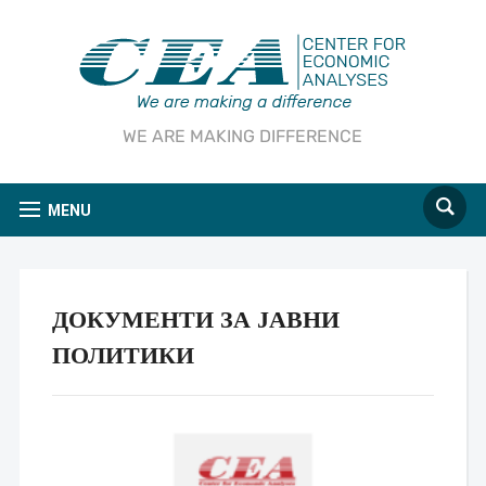
WE ARE MAKING DIFFERENCE
MENU
ДОКУМЕНТИ ЗА ЈАВНИ
ПОЛИТИКИ