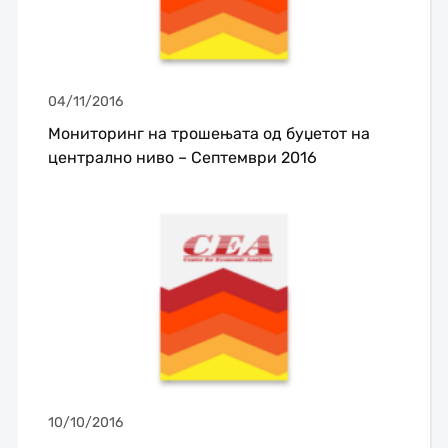
04/11/2016
Мониторинг на трошењата од буџетот на
централно ниво – Септември 2016
10/10/2016