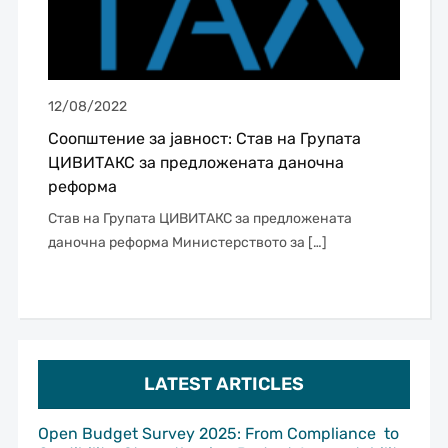
12/08/2022
Соопштение за јавност: Став на Групата
ЦИВИТАКС за предложената даночна
реформа
Став на Групата ЦИВИТАКС за предложената
даночна реформа Министерството за […]
LATEST ARTICLES
Open Budget Survey 2025: From Compliance to