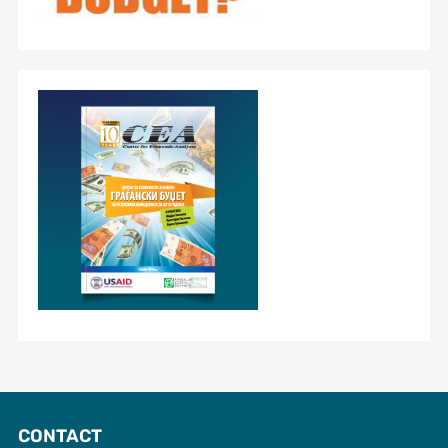
CONTACT