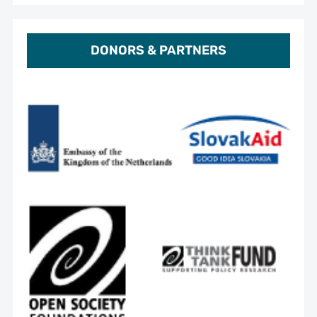
DONORS & PARTNERS