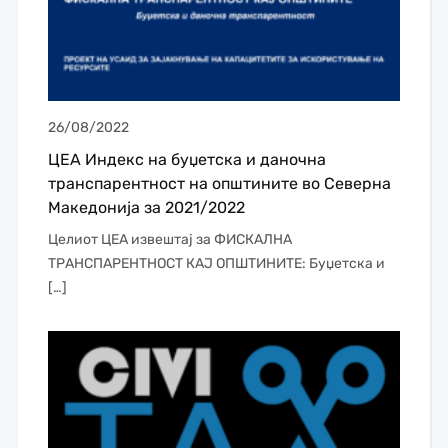
26/08/2022
ЦЕА Индекс на буџетска и даночна
транспарентност на општините во Северна
Македонија за 2021/2022
Целиот ЦЕА извештај за ФИСКАЛНА
ТРАНСПАРЕНТНОСТ КАЈ ОПШТИНИТЕ: Буџетска и
[…]