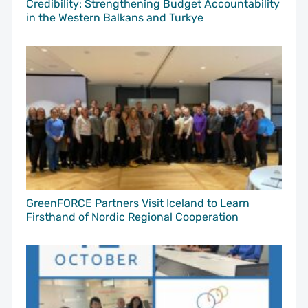
Credibility: Strengthening Budget Accountability
in the Western Balkans and Turkye
GreenFORCE Partners Visit Iceland to Learn
Firsthand of Nordic Regional Cooperation