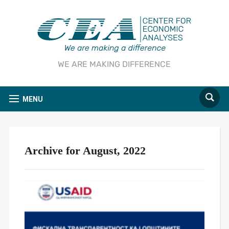
WE ARE MAKING DIFFERENCE
MENU
Archive for August, 2022