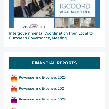
Intergovernmental Coordination from Local to
European Governance, Meeting
FINANCIAL REPORTS
Revenues and Expenses 2025
Revenues and Expenses 2024
Revenues and Expenses 2023