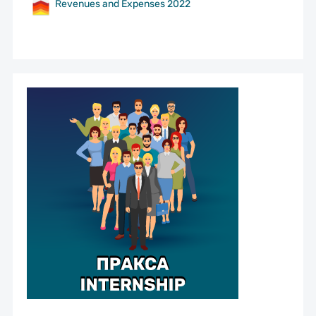
Revenues and Expenses 2022