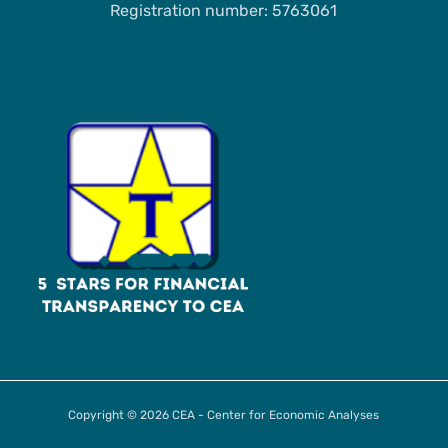
Registration number: 5763061
Copyright © 2026 CEA - Center for Economic Analyses