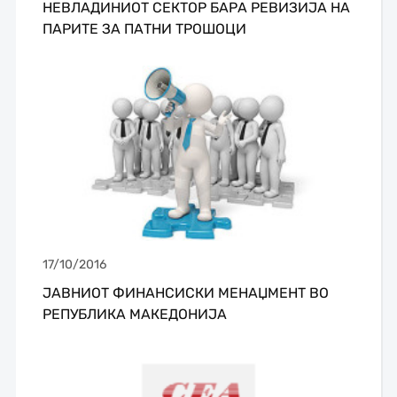
НЕВЛАДИНИОТ СЕКТОР БАРА РЕВИЗИЈА НА
ПАРИТЕ ЗА ПАТНИ ТРОШОЦИ
17/10/2016
ЈАВНИОТ ФИНАНСИСКИ МЕНАЏМЕНТ ВО
РЕПУБЛИКА МАКЕДОНИЈА