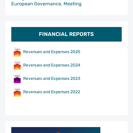
European Governance, Meeting
FINANCIAL REPORTS
Revenues and Expenses 2025
Revenues and Expenses 2024
Revenues and Expenses 2023
Revenues and Expenses 2022