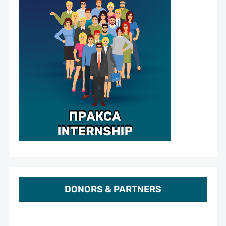
DONORS & PARTNERS