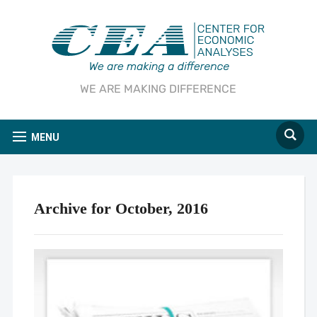
WE ARE MAKING DIFFERENCE
MENU
Archive for October, 2016