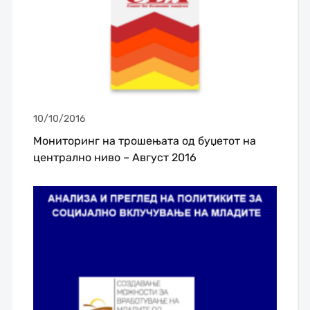
10/10/2016
Мониторинг на трошењата од буџетот на
централно ниво – Август 2016