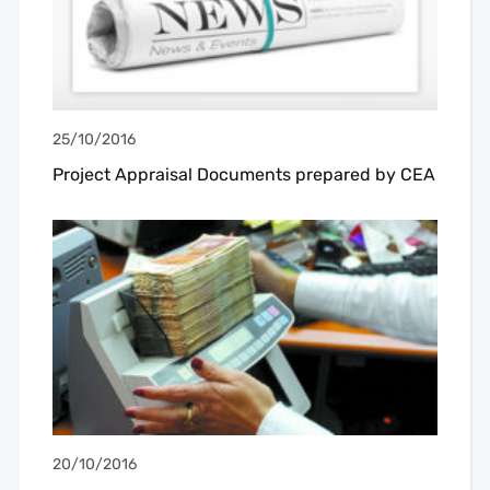
25/10/2016
Project Appraisal Documents prepared by CEA
20/10/2016