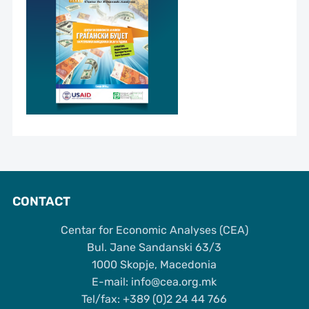
CONTACT
Centar for Economic Analyses (CEA)
Bul. Jane Sandanski 63/3
1000 Skopje, Macedonia
Е-mail: info@cea.org.mk
Tel/fax: +389 (0)2 24 44 766