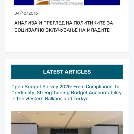
04/10/2016
АНАЛИЗА И ПРЕГЛЕД НА ПОЛИТИКИТЕ ЗА
СОЦИЈАЛНО ВКЛУЧУВАЊЕ НА МЛАДИТЕ
LATEST ARTICLES
Open Budget Survey 2025: From Compliance to
Credibility: Strengthening Budget Accountability
in the Western Balkans and Turkye