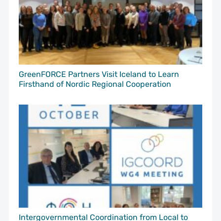
GreenFORCE Partners Visit Iceland to Learn
Firsthand of Nordic Regional Cooperation
Intergovernmental Coordination from Local to