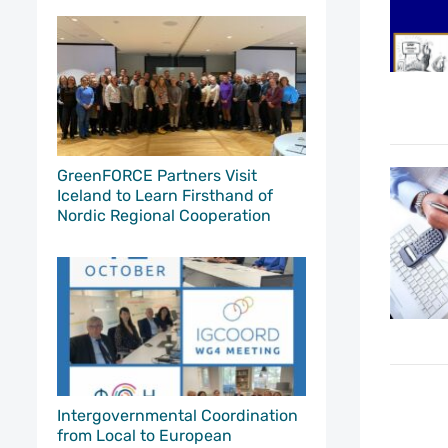
GreenFORCE Partners Visit
Iceland to Learn Firsthand of
Nordic Regional Cooperation
Intergovernmental Coordination
from Local to European