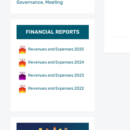
Governance, Meeting
FINANCIAL REPORTS
Revenues and Expenses 2025
Revenues and Expenses 2024
Revenues and Expenses 2023
Revenues and Expenses 2022