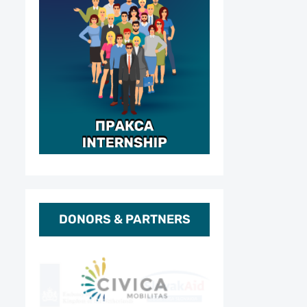
DONORS & PARTNERS