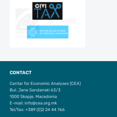
CONTACT
Centar for Economic Analyses (CEA)
Bul. Jane Sandanski 63/3
1000 Skopje, Macedonia
Е-mail: info@cea.org.mk
Tel/fax: +389 (0)2 24 44 766