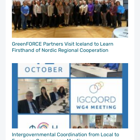
GreenFORCE Partners Visit Iceland to Learn
Firsthand of Nordic Regional Cooperation
Intergovernmental Coordination from Local to