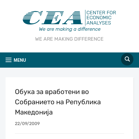
WE ARE MAKING DIFFERENCE
MENU
Обука за вработени во
Собранието на Република
Македонија
22/09/2009