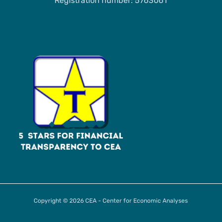
Registration number: 5763061
Copyright © 2026 CEA - Center for Economic Analyses