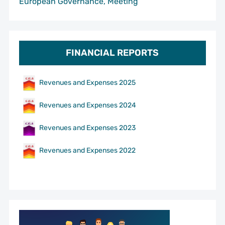
European Governance, Meeting
FINANCIAL REPORTS
Revenues and Expenses 2025
Revenues and Expenses 2024
Revenues and Expenses 2023
Revenues and Expenses 2022