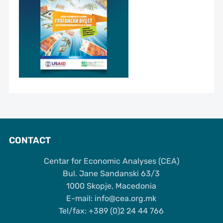
CONTACT
Centar for Economic Analyses (CEA)
Bul. Jane Sandanski 63/3
1000 Skopje, Macedonia
Е-mail: info@cea.org.mk
Tel/fax: +389 (0)2 24 44 766