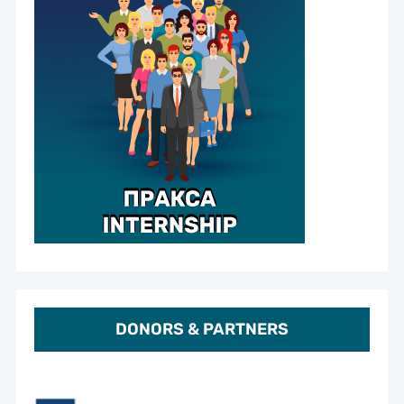
DONORS & PARTNERS